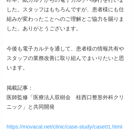
した。スタッフはもちろんですが、患者様にも仕
組みが変わったことへのご理解とご協力を賜りま
した。ありがとうございます。
今後も電子カルテを通して、患者様の情報共有や
スタッフの業務改善に取り組んでまいりたいと思
います。
掲載記事：
医師監修「医療法人双樹会 桂西口整形外科クリ
ニック」と共同開発
https://movacal.net/clinic/case-study/case01.html