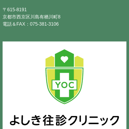
〒615-8191
京都市西京区川島有栖川町8
電話＆FAX：075-381-3106