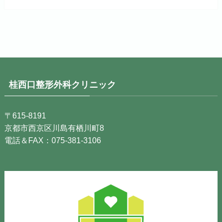
桂西口整形外科クリニック
〒615-8191
京都市西京区川島有栖川町8
電話＆FAX：075-381-3106