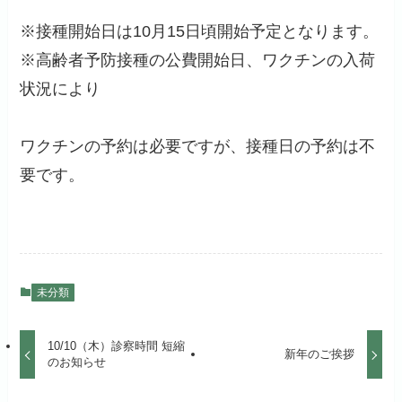
※接種開始日は10月15日頃開始予定となります。
※高齢者予防接種の公費開始日、ワクチンの入荷
状況により
ワクチンの予約は必要ですが、接種日の予約は不
要です。
未分類
10/10（木）診察時間 短縮
新年のご挨拶
のお知らせ