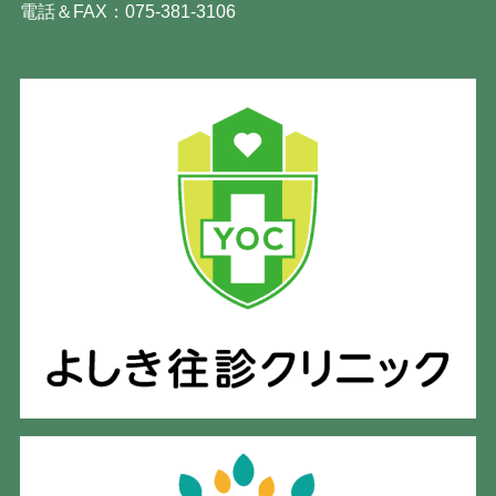
電話＆FAX：075-381-3106